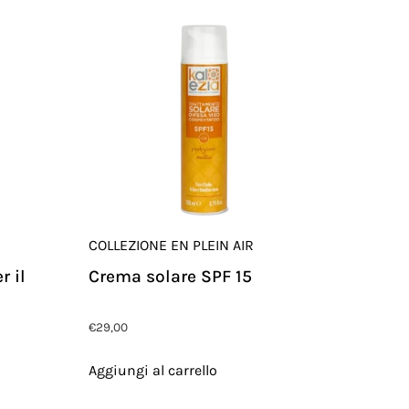
COLLEZIONE EN PLEIN AIR
r il
Crema solare SPF 15
€
29,00
Aggiungi al carrello