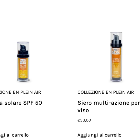
IONE EN PLEIN AIR
COLLEZIONE EN PLEIN AIR
 solare SPF 50
Siero multi-azione per 
viso
€
53,00
gi al carrello
Aggiungi al carrello