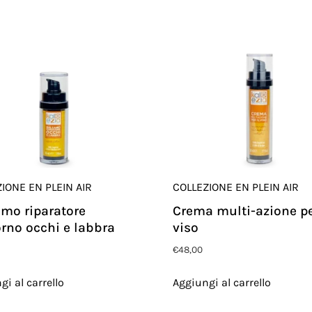
IONE EN PLEIN AIR
COLLEZIONE EN PLEIN AIR
mo riparatore
Crema multi-azione pe
rno occhi e labbra
viso
€
48,00
gi al carrello
Aggiungi al carrello