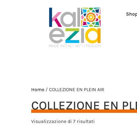
Sho
Home
/ COLLEZIONE EN PLEIN AIR
COLLEZIONE EN PL
Visualizzazione di 7 risultati