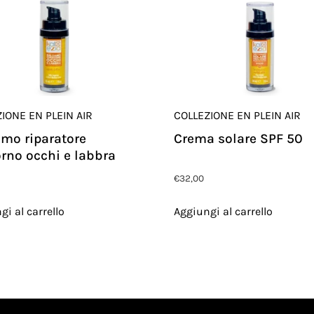
IONE EN PLEIN AIR
COLLEZIONE EN PLEIN AIR
mo riparatore
Crema solare SPF 50
rno occhi e labbra
€
32,00
gi al carrello
Aggiungi al carrello