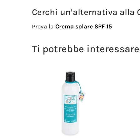
Cerchi un’alternativa alla
Prova la
Crema solare SPF 15
Ti potrebbe interessar