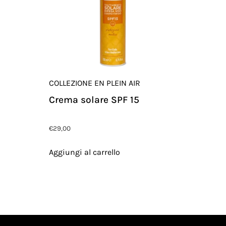
COLLEZIONE EN PLEIN AIR
Crema solare SPF 15
€
29,00
Aggiungi al carrello