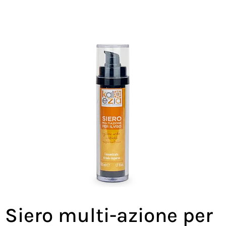
Siero multi-azione per