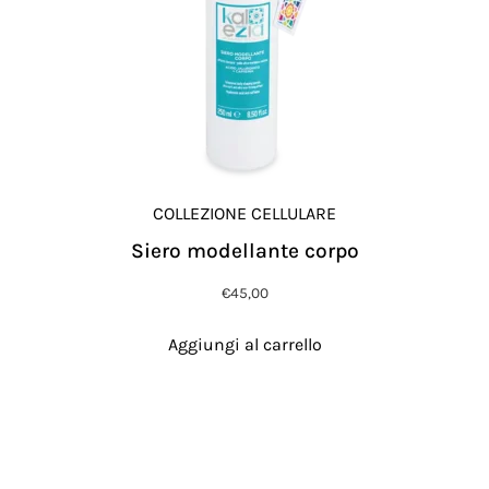
COLLEZIONE CELLULARE
Siero modellante corpo
€
45,00
Aggiungi al carrello