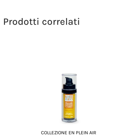
Prodotti correlati
COLLEZIONE EN PLEIN AIR