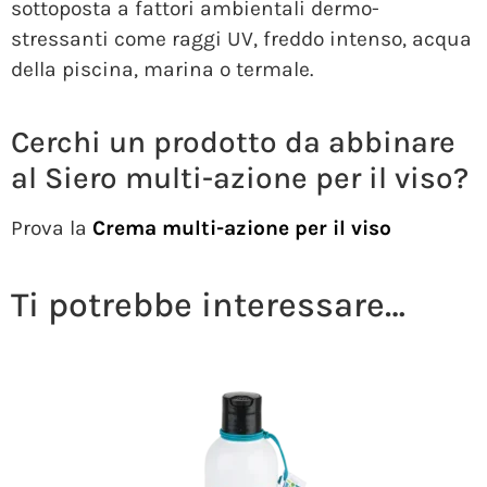
sottoposta a fattori ambientali dermo-
stressanti come raggi UV, freddo intenso, acqua
della piscina, marina o termale.
Cerchi un prodotto da abbinare
al Siero multi-azione per il viso?
Prova la
Crema multi-azione per il viso
Ti potrebbe interessare…