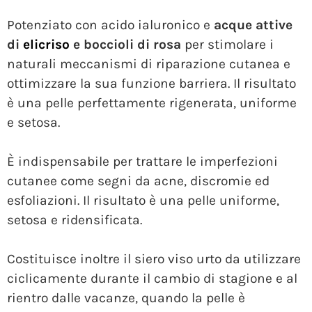
Potenziato con acido ialuronico e
acque attive
di
elicriso
e boccioli di rosa
per stimolare i
naturali meccanismi di riparazione cutanea e
ottimizzare la sua funzione barriera. Il risultato
è una pelle perfettamente rigenerata, uniforme
e setosa.
È indispensabile per trattare le imperfezioni
cutanee come segni da acne, discromie ed
esfoliazioni. Il risultato è una pelle uniforme,
setosa e ridensificata.
Costituisce inoltre il siero viso urto da utilizzare
ciclicamente durante il cambio di stagione e al
rientro dalle vacanze, quando la pelle è