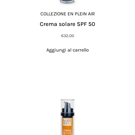
COLLEZIONE EN PLEIN AIR
Crema solare SPF 50
€
32,00
Aggiungi al carrello