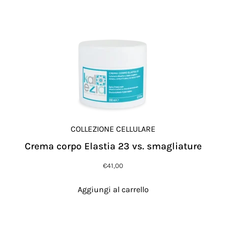
COLLEZIONE CELLULARE
Crema corpo Elastia 23 vs. smagliature
€
41,00
Aggiungi al carrello