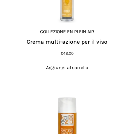
COLLEZIONE EN PLEIN AIR
Crema multi-azione per il viso
€
48,00
Aggiungi al carrello