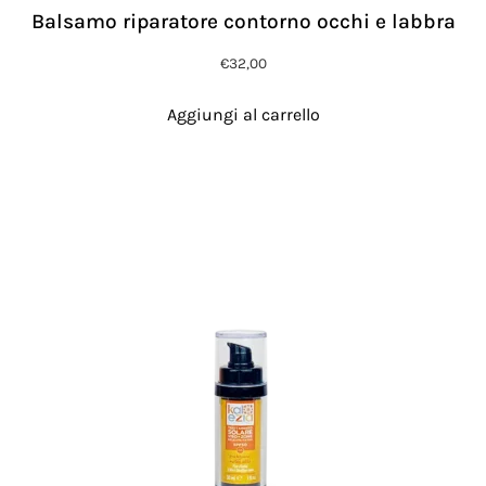
Balsamo riparatore contorno occhi e labbra
€
32,00
Aggiungi al carrello