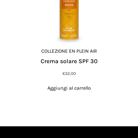
COLLEZIONE EN PLEIN AIR
Crema solare SPF 30
€
32,00
Aggiungi al carrello