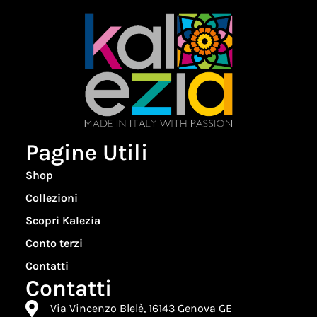
Pagine Utili
Shop
Collezioni
Scopri Kalezia
Conto terzi
Contatti
Contatti
Via Vincenzo Blelè, 16143 Genova GE