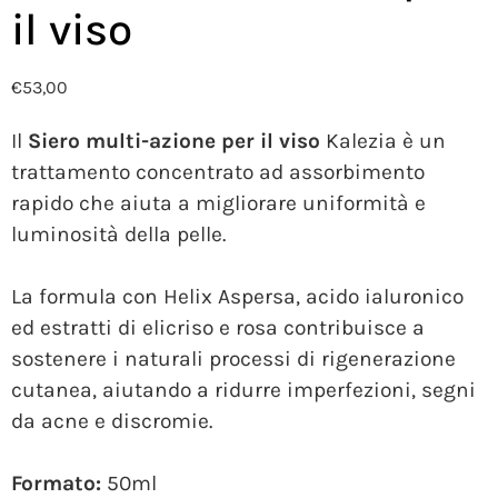
il viso
€
53,00
Il
Siero multi-azione per il viso
Kalezia è un
trattamento concentrato ad assorbimento
rapido che aiuta a migliorare uniformità e
luminosità della pelle.
La formula con Helix Aspersa, acido ialuronico
ed estratti di elicriso e rosa contribuisce a
sostenere i naturali processi di rigenerazione
cutanea, aiutando a ridurre imperfezioni, segni
da acne e discromie.
Formato:
50ml