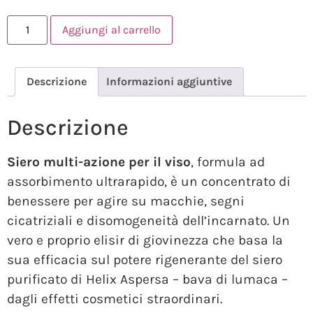
Aggiungi al carrello
Descrizione
Informazioni aggiuntive
Descrizione
Siero multi-azione per il viso
, formula ad
assorbimento ultrarapido, è un concentrato di
benessere per agire su macchie, segni
cicatriziali e disomogeneità dell’incarnato. Un
vero e proprio elisir di giovinezza che basa la
sua efficacia sul potere rigenerante del siero
purificato di Helix Aspersa – bava di lumaca –
dagli effetti cosmetici straordinari.