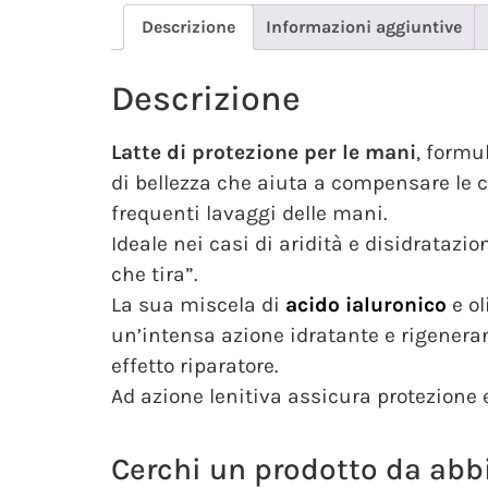
Descrizione
Informazioni aggiuntive
Descrizione
Latte di protezione per le mani
, formu
di bellezza che aiuta a compensare le c
frequenti lavaggi delle mani.
Ideale nei casi di aridità e disidratazi
che tira”.
La sua miscela di
acido ialuronico
e ol
un’intensa azione idratante e rigenera
effetto riparatore.
Ad azione lenitiva assicura protezione 
Cerchi un prodotto da abbi