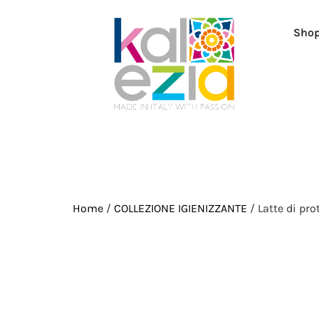
Sho
Home
/
COLLEZIONE IGIENIZZANTE
/ Latte di pro