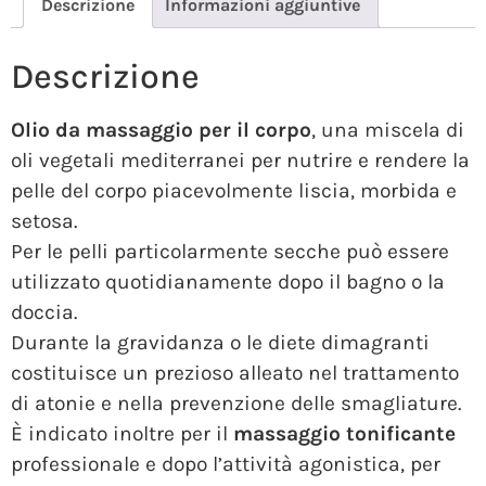
Descrizione
Informazioni aggiuntive
Descrizione
Olio da massaggio per il corpo
, una miscela di
oli vegetali mediterranei per nutrire e rendere la
pelle del corpo piacevolmente liscia, morbida e
setosa.
Per le pelli particolarmente secche può essere
utilizzato quotidianamente dopo il bagno o la
doccia.
Durante la gravidanza o le diete dimagranti
costituisce un prezioso alleato nel trattamento
di atonie e nella prevenzione delle smagliature.
È indicato inoltre per il
massaggio tonificante
professionale e dopo l’attività agonistica, per