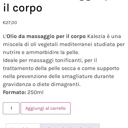
il corpo
€
27,00
L’
Olio da massaggio per il corpo
Kalezia è una
miscela di oli vegetali mediterranei studiata per
nutrire e ammorbidire la pelle.
Ideale per massaggi tonificanti, per il
trattamento della pelle secca e come supporto
nella prevenzione delle smagliature durante
gravidanza o diete dimagranti.
Formato:
250ml
Aggiungi al carrello