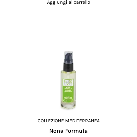
Aggiungi al carrello
COLLEZIONE MEDITERRANEA
Nona Formula