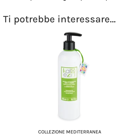
Ti potrebbe interessare…
COLLEZIONE MEDITERRANEA