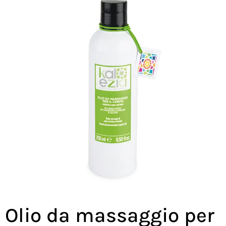
Olio da massaggio per