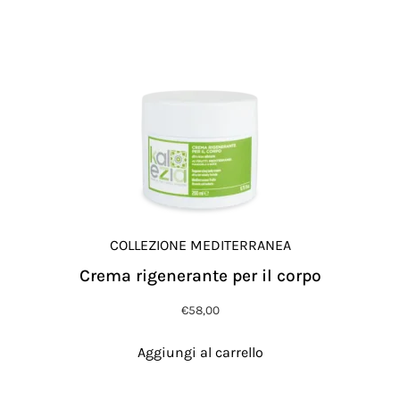
COLLEZIONE MEDITERRANEA
Crema rigenerante per il corpo
€
58,00
Aggiungi al carrello