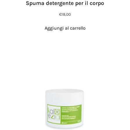
Spuma detergente per il corpo
€
18,00
Aggiungi al carrello