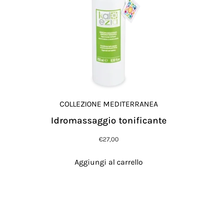
COLLEZIONE MEDITERRANEA
Idromassaggio tonificante
€
27,00
Aggiungi al carrello