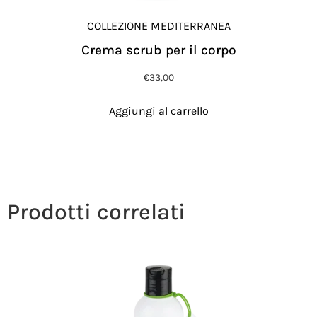
COLLEZIONE MEDITERRANEA
Crema scrub per il corpo
€
33,00
Aggiungi al carrello
Prodotti correlati