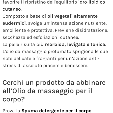
favorire il ripristino dell’equilibrio
idro-lipidico
cutaneo
.
Composto a base di
oli vegetali altamente
eudermici
, svolge un’intensa azione nutriente,
emolliente e protettiva. Previene disidratazione,
secchezza ed esfoliazioni cutanee.
La pelle risulta più
morbida, levigata e tonica
.
L’olio da massaggio profumato sprigiona le sue
note delicate e fragranti per un’azione anti-
stress di assoluto piacere e benessere.
Cerchi un prodotto da abbinare
all’Olio da massaggio per il
corpo?
Prova la
Spuma detergente per il corpo