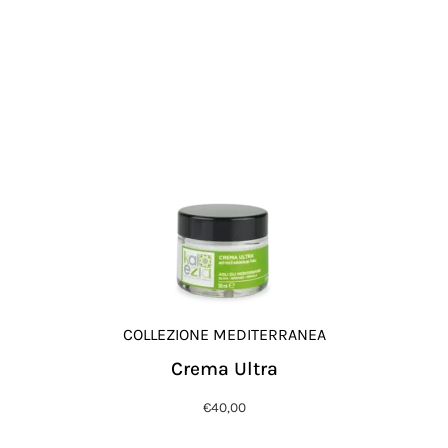
COLLEZIONE MEDITERRANEA
Crema Ultra
€
40,00